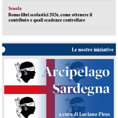
Scuola
Bonus libri scolastici 2026, come ottenere il
contributo e quali scadenze controllare
Le nostre iniziative