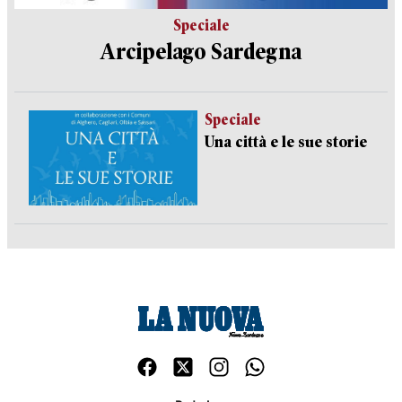
Speciale
Arcipelago Sardegna
Speciale
Una città e le sue storie