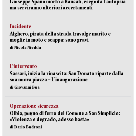
Giuseppe Spanu morto a Bancali, eseguita l’autopsia
ma serviranno ulteriori accertamenti
Incidente
Alghero, pirata della strada travolge marito e
moglie in moto e scappa: sono gravi
di Nicola Nieddu
L’intervento
Sassari, inizia la rinascita: San Donato riparte dalla
sua nuova piazza – L’inaugurazione
di Giovanni Bua
Operazione sicurezza
Olbia, pugno di ferro del Comune a San Simplicio:
«Violenza e degrado, adesso basta»
di Dario Budroni