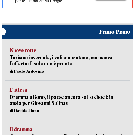
per le tue notizie su Google
Primo Piano
Nuove rotte
Turismo invernale, i voli aumentano, ma manca
l’offerta: l’isola non è pronta
di Paolo Ardovino
L’attesa
Dramma a Bono, il paese ancora sotto choc è in
ansia per Giovanni Solinas
di Davide Pinna
Il dramma