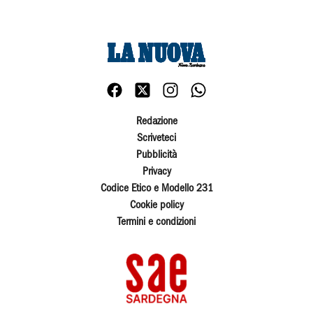
Redazione
Scriveteci
Pubblicità
Privacy
Codice Etico e Modello 231
Cookie policy
Termini e condizioni