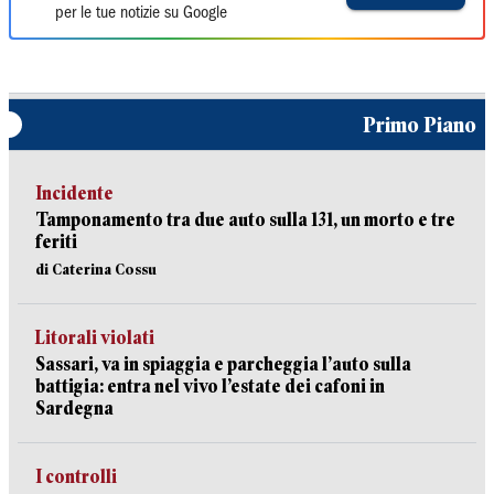
per le tue notizie su Google
Primo Piano
Incidente
Tamponamento tra due auto sulla 131, un morto e tre
feriti
di Caterina Cossu
Litorali violati
Sassari, va in spiaggia e parcheggia l’auto sulla
battigia: entra nel vivo l’estate dei cafoni in
Sardegna
I controlli