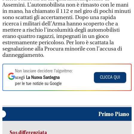
Assemini. L’automobilista non è rimasto con le mani
in mano, ha chiamato il 112 e nel giro di pochi minuti
sono scattati gli accertamenti. Dopo una rapida
ricerca i militari dell’Arma hanno scoperto che a
mettere a rischio l’incolumità degli automobilisti
erano quattro ragazzi, impegnati in un gioco
estremamente pericoloso. Per loro è scattata la
segnalazione alla Procura minorile con l’accusa di
danneggiamento.
Non lasciare decidere l'algoritmo:
CLICCA QUI
scegli
La Nuova Sardegna
per le tue notizie su Google
Primo Piano
Sos differenziata