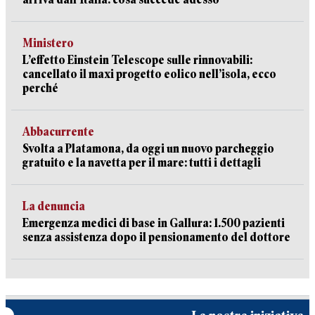
Ministero
L’effetto Einstein Telescope sulle rinnovabili:
cancellato il maxi progetto eolico nell’isola, ecco
perché
Abbacurrente
Svolta a Platamona, da oggi un nuovo parcheggio
gratuito e la navetta per il mare: tutti i dettagli
La denuncia
Emergenza medici di base in Gallura: 1.500 pazienti
senza assistenza dopo il pensionamento del dottore