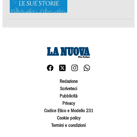
Redazione
Scriveteci
Pubblicità
Privacy
Codice Etico e Modello 231
Cookie policy
Termini e condizioni