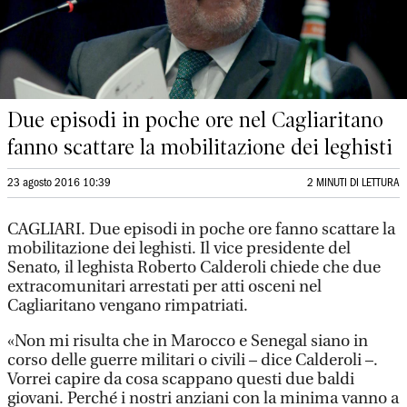
Due episodi in poche ore nel Cagliaritano
fanno scattare la mobilitazione dei leghisti
23 agosto 2016 10:39
2 MINUTI DI LETTURA
CAGLIARI. Due episodi in poche ore fanno scattare la
mobilitazione dei leghisti. Il vice presidente del
Senato, il leghista Roberto Calderoli chiede che due
extracomunitari arrestati per atti osceni nel
Cagliaritano vengano rimpatriati.
«Non mi risulta che in Marocco e Senegal siano in
corso delle guerre militari o civili – dice Calderoli –.
Vorrei capire da cosa scappano questi due baldi
giovani. Perché i nostri anziani con la minima vanno a