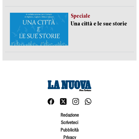
Speciale
Una città e le sue storie
Redazione
Scriveteci
Pubblicità
Privacy