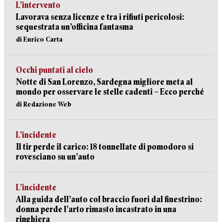
L’intervento
Lavorava senza licenze e tra i rifiuti pericolosi:
sequestrata un’officina fantasma
di Enrico Carta
Occhi puntati al cielo
Notte di San Lorenzo, Sardegna migliore meta al
mondo per osservare le stelle cadenti – Ecco perché
di Redazione Web
L’incidente
Il tir perde il carico: 18 tonnellate di pomodoro si
rovesciano su un’auto
L’incidente
Alla guida dell’auto col braccio fuori dal finestrino:
donna perde l’arto rimasto incastrato in una
ringhiera