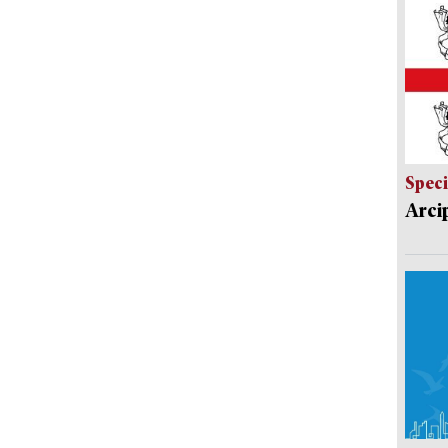
Speci
Arci