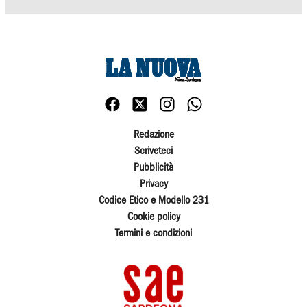
Redazione
Scriveteci
Pubblicità
Privacy
Codice Etico e Modello 231
Cookie policy
Termini e condizioni