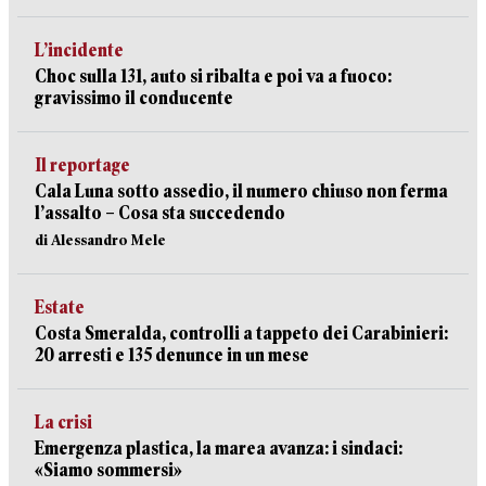
L’incidente
Choc sulla 131, auto si ribalta e poi va a fuoco:
gravissimo il conducente
Il reportage
Cala Luna sotto assedio, il numero chiuso non ferma
l’assalto – Cosa sta succedendo
di Alessandro Mele
Estate
Costa Smeralda, controlli a tappeto dei Carabinieri:
20 arresti e 135 denunce in un mese
La crisi
Emergenza plastica, la marea avanza: i sindaci:
«Siamo sommersi»