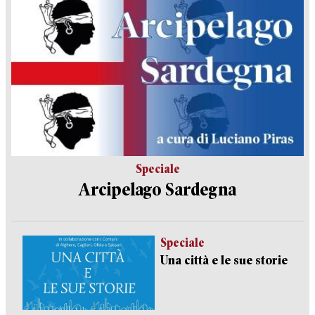
Speciale
Arcipelago Sardegna
Speciale
Una città e le sue storie