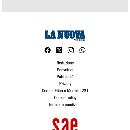
Redazione
Scriveteci
Pubblicità
Privacy
Codice Etico e Modello 231
Cookie policy
Termini e condizioni