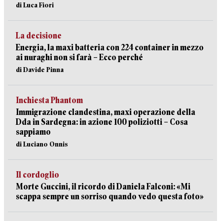
di Luca Fiori
La decisione
Energia, la maxi batteria con 224 container in mezzo
ai nuraghi non si farà – Ecco perché
di Davide Pinna
Inchiesta Phantom
Immigrazione clandestina, maxi operazione della
Dda in Sardegna: in azione 100 poliziotti – Cosa
sappiamo
di Luciano Onnis
Il cordoglio
Morte Guccini, il ricordo di Daniela Falconi: «Mi
scappa sempre un sorriso quando vedo questa foto»