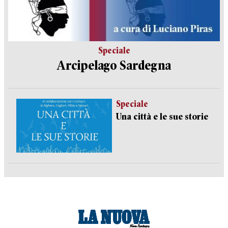
Speciale
Arcipelago Sardegna
Speciale
Una città e le sue storie