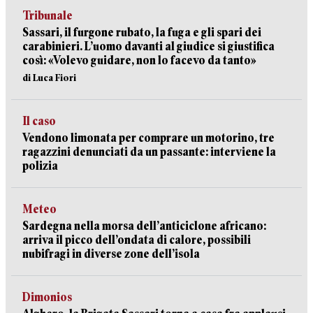
Tribunale
Sassari, il furgone rubato, la fuga e gli spari dei
carabinieri. L’uomo davanti al giudice si giustifica
così: «Volevo guidare, non lo facevo da tanto»
di Luca Fiori
Il caso
Vendono limonata per comprare un motorino, tre
ragazzini denunciati da un passante: interviene la
polizia
Meteo
Sardegna nella morsa dell’anticiclone africano:
arriva il picco dell’ondata di calore, possibili
nubifragi in diverse zone dell’isola
Dimonios