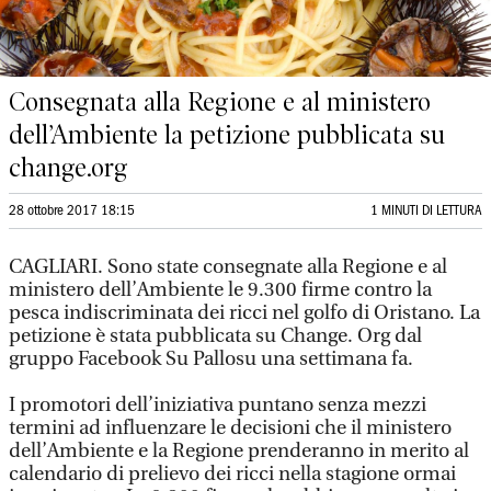
Consegnata alla Regione e al ministero
dell’Ambiente la petizione pubblicata su
change.org
28 ottobre 2017 18:15
1 MINUTI DI LETTURA
CAGLIARI. Sono state consegnate alla Regione e al
ministero dell’Ambiente le 9.300 firme contro la
pesca indiscriminata dei ricci nel golfo di Oristano. La
petizione è stata pubblicata su Change. Org dal
gruppo Facebook Su Pallosu una settimana fa.
I promotori dell’iniziativa puntano senza mezzi
termini ad influenzare le decisioni che il ministero
dell’Ambiente e la Regione prenderanno in merito al
calendario di prelievo dei ricci nella stagione ormai