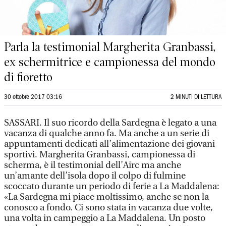
Parla la testimonial Margherita Granbassi,
ex schermitrice e campionessa del mondo
di fioretto
30 ottobre 2017 03:16
2 MINUTI DI LETTURA
SASSARI. Il suo ricordo della Sardegna è legato a una
vacanza di qualche anno fa. Ma anche a un serie di
appuntamenti dedicati all’alimentazione dei giovani
sportivi. Margherita Granbassi, campionessa di
scherma, è il testimonial dell’Airc ma anche
un’amante dell’isola dopo il colpo di fulmine
scoccato durante un periodo di ferie a La Maddalena:
«La Sardegna mi piace moltissimo, anche se non la
conosco a fondo. Ci sono stata in vacanza due volte,
una volta in campeggio a La Maddalena. Un posto