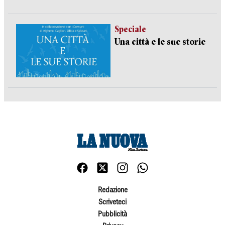
Speciale
Una città e le sue storie
Redazione
Scriveteci
Pubblicità