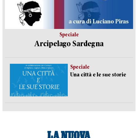
Speciale
Arcipelago Sardegna
Speciale
Una città e le sue storie