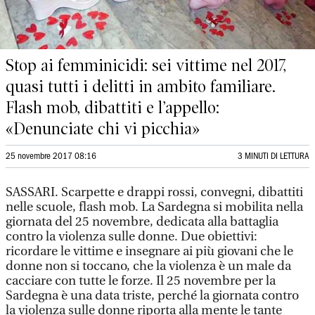
Stop ai femminicidi: sei vittime nel 2017,
quasi tutti i delitti in ambito familiare.
Flash mob, dibattiti e l’appello:
«Denunciate chi vi picchia»
25 novembre 2017 08:16
3 MINUTI DI LETTURA
SASSARI. Scarpette e drappi rossi, convegni, dibattiti
nelle scuole, flash mob. La Sardegna si mobilita nella
giornata del 25 novembre, dedicata alla battaglia
contro la violenza sulle donne. Due obiettivi:
ricordare le vittime e insegnare ai più giovani che le
donne non si toccano, che la violenza è un male da
cacciare con tutte le forze. Il 25 novembre per la
Sardegna è una data triste, perché la giornata contro
la violenza sulle donne riporta alla mente le tante