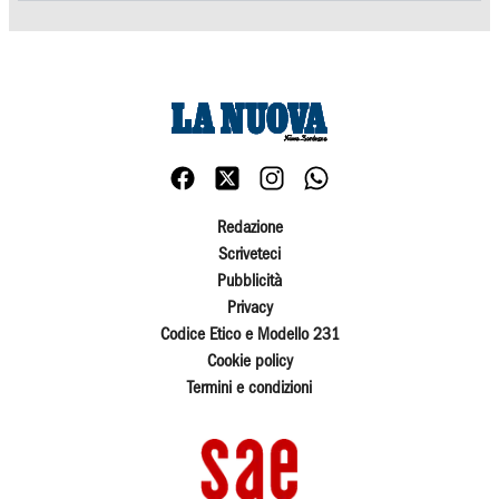
Redazione
Scriveteci
Pubblicità
Privacy
Codice Etico e Modello 231
Cookie policy
Termini e condizioni