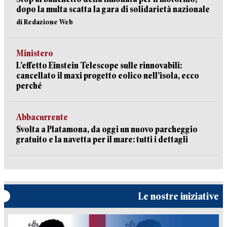
dopo la multa scatta la gara di solidarietà nazionale
di Redazione Web
Ministero
L’effetto Einstein Telescope sulle rinnovabili:
cancellato il maxi progetto eolico nell’isola, ecco
perché
Abbacurrente
Svolta a Platamona, da oggi un nuovo parcheggio
gratuito e la navetta per il mare: tutti i dettagli
Le nostre iniziative