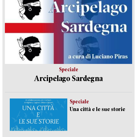
Speciale
Arcipelago Sardegna
Speciale
Una città e le sue storie