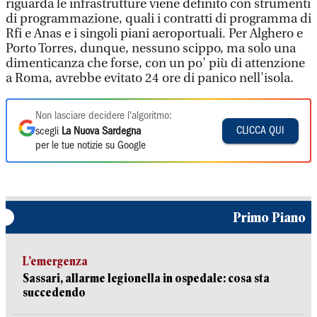
riguarda le infrastrutture viene definito con strumenti
di programmazione, quali i contratti di programma di
Rfi e Anas e i singoli piani aeroportuali. Per Alghero e
Porto Torres, dunque, nessuno scippo, ma solo una
dimenticanza che forse, con un po' più di attenzione
a Roma, avrebbe evitato 24 ore di panico nell'isola.
Non lasciare decidere l'algoritmo:
CLICCA QUI
scegli
La Nuova Sardegna
per le tue notizie su Google
Primo Piano
L’emergenza
Sassari, allarme legionella in ospedale: cosa sta
succedendo