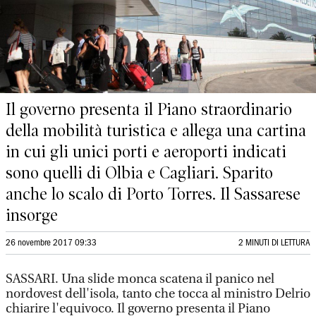
Il governo presenta il Piano straordinario
della mobilità turistica e allega una cartina
in cui gli unici porti e aeroporti indicati
sono quelli di Olbia e Cagliari. Sparito
anche lo scalo di Porto Torres. Il Sassarese
insorge
26 novembre 2017 09:33
2 MINUTI DI LETTURA
SASSARI. Una slide monca scatena il panico nel
nordovest dell'isola, tanto che tocca al ministro Delrio
chiarire l'equivoco. Il governo presenta il Piano