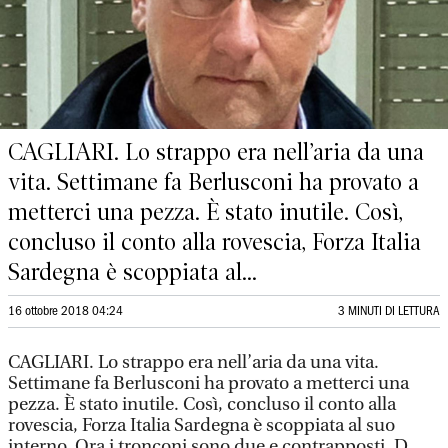
CAGLIARI. Lo strappo era nell’aria da una
vita. Settimane fa Berlusconi ha provato a
metterci una pezza. È stato inutile. Così,
concluso il conto alla rovescia, Forza Italia
Sardegna è scoppiata al...
16 ottobre 2018 04:24
3 MINUTI DI LETTURA
CAGLIARI. Lo strappo era nell’aria da una vita.
Settimane fa Berlusconi ha provato a metterci una
pezza. È stato inutile. Così, concluso il conto alla
rovescia, Forza Italia Sardegna è scoppiata al suo
interno. Ora i tronconi sono due e contrapposti. D