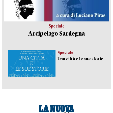
Speciale
Arcipelago Sardegna
Speciale
Una città e le sue storie