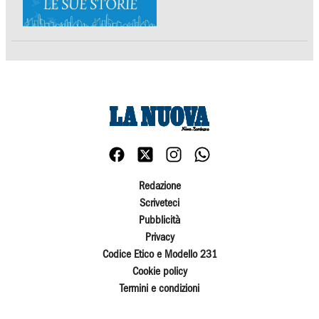
Redazione
Scriveteci
Pubblicità
Privacy
Codice Etico e Modello 231
Cookie policy
Termini e condizioni