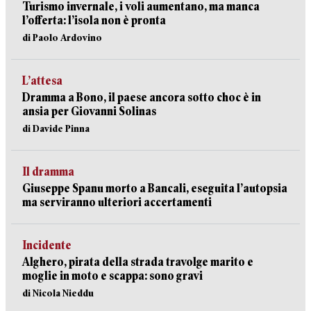
Turismo invernale, i voli aumentano, ma manca
l’offerta: l’isola non è pronta
di Paolo Ardovino
L’attesa
Dramma a Bono, il paese ancora sotto choc è in
ansia per Giovanni Solinas
di Davide Pinna
Il dramma
Giuseppe Spanu morto a Bancali, eseguita l’autopsia
ma serviranno ulteriori accertamenti
Incidente
Alghero, pirata della strada travolge marito e
moglie in moto e scappa: sono gravi
di Nicola Nieddu