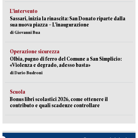
L’intervento
Sassari, inizia la rinascita: San Donato riparte dalla
sua nuova piazza – L’inaugurazione
di Giovanni Bua
Operazione sicurezza
Olbia, pugno di ferro del Comune a San Simplicio:
«Violenza e degrado, adesso basta»
di Dario Budroni
Scuola
Bonus libri scolastici 2026, come ottenere il
contributo e quali scadenze controllare