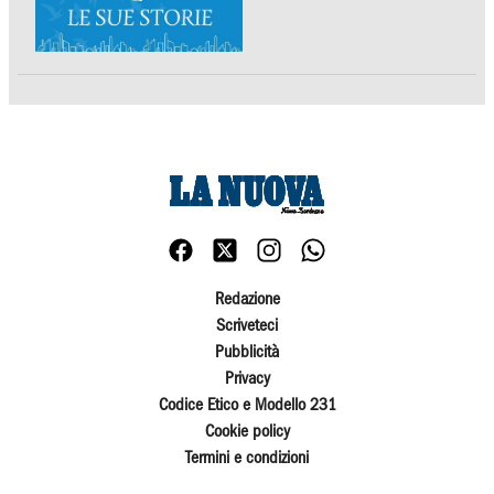
Redazione
Scriveteci
Pubblicità
Privacy
Codice Etico e Modello 231
Cookie policy
Termini e condizioni