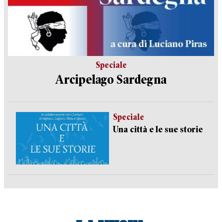
Speciale
Arcipelago Sardegna
Speciale
Una città e le sue storie