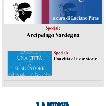
Speciale
Arcipelago Sardegna
Speciale
Una città e le sue storie