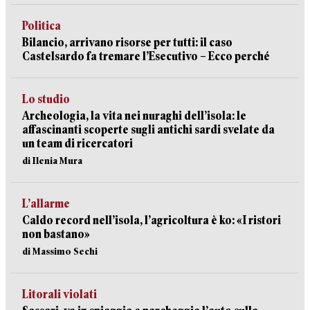
Politica
Bilancio, arrivano risorse per tutti: il caso
Castelsardo fa tremare l’Esecutivo – Ecco perché
Lo studio
Archeologia, la vita nei nuraghi dell’isola: le
affascinanti scoperte sugli antichi sardi svelate da
un team di ricercatori
di Ilenia Mura
L’allarme
Caldo record nell’isola, l’agricoltura è ko: «I ristori
non bastano»
di Massimo Sechi
Litorali violati