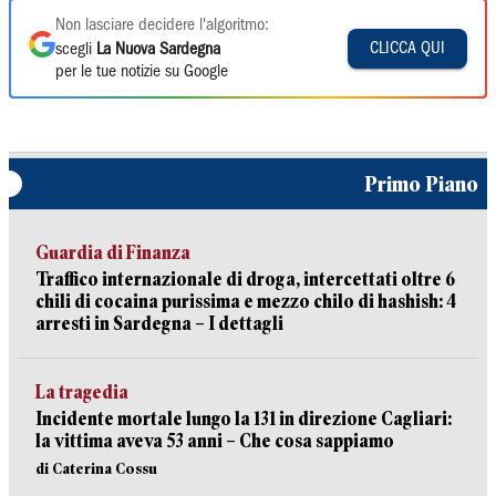
Non lasciare decidere l'algoritmo:
CLICCA QUI
scegli
La Nuova Sardegna
per le tue notizie su Google
Primo Piano
Guardia di Finanza
Traffico internazionale di droga, intercettati oltre 6
chili di cocaina purissima e mezzo chilo di hashish: 4
arresti in Sardegna – I dettagli
La tragedia
Incidente mortale lungo la 131 in direzione Cagliari:
la vittima aveva 53 anni – Che cosa sappiamo
di Caterina Cossu