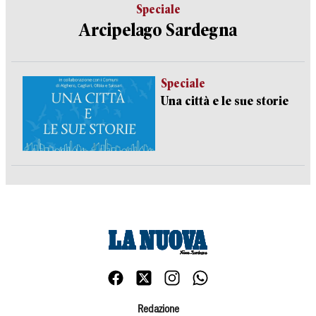
Speciale
Arcipelago Sardegna
Speciale
Una città e le sue storie
Redazione