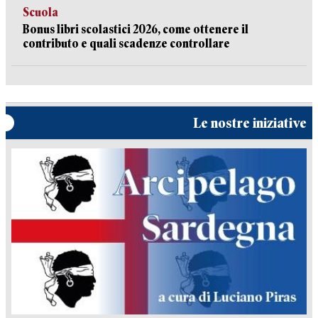
Scuola
Bonus libri scolastici 2026, come ottenere il
contributo e quali scadenze controllare
Le nostre iniziative