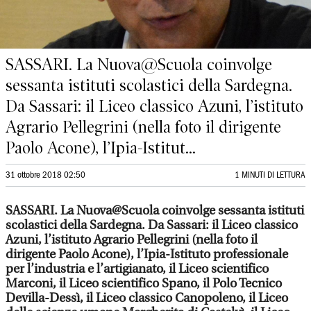
SASSARI. La Nuova@Scuola coinvolge
sessanta istituti scolastici della Sardegna.
Da Sassari: il Liceo classico Azuni, l’istituto
Agrario Pellegrini (nella foto il dirigente
Paolo Acone), l’Ipia-Istitut...
31 ottobre 2018 02:50
1 MINUTI DI LETTURA
SASSARI. La Nuova@Scuola coinvolge sessanta istituti
scolastici della Sardegna. Da Sassari: il Liceo classico
Azuni, l’istituto Agrario Pellegrini (nella foto il
dirigente Paolo Acone), l’Ipia-Istituto professionale
per l’industria e l’artigianato, il Liceo scientifico
Marconi, il Liceo scientifico Spano, il Polo Tecnico
Devilla-Dessì, il Liceo classico Canopoleno, il Liceo