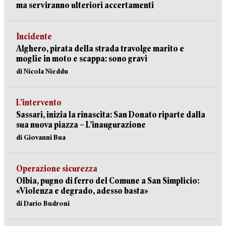
ma serviranno ulteriori accertamenti
Incidente
Alghero, pirata della strada travolge marito e
moglie in moto e scappa: sono gravi
di Nicola Nieddu
L’intervento
Sassari, inizia la rinascita: San Donato riparte dalla
sua nuova piazza – L’inaugurazione
di Giovanni Bua
Operazione sicurezza
Olbia, pugno di ferro del Comune a San Simplicio:
«Violenza e degrado, adesso basta»
di Dario Budroni