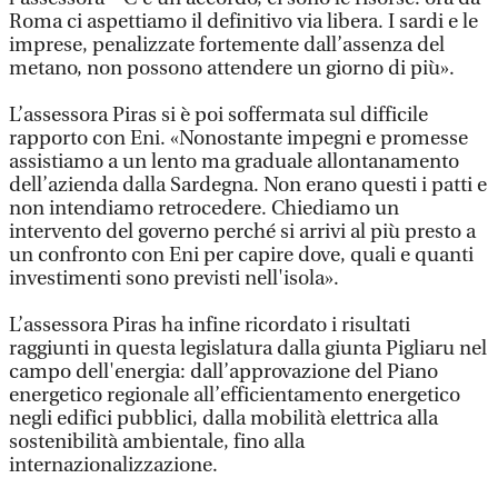
Roma ci aspettiamo il definitivo via libera. I sardi e le
imprese, penalizzate fortemente dall’assenza del
metano, non possono attendere un giorno di più».
L’assessora Piras si è poi soffermata sul difficile
rapporto con Eni. «Nonostante impegni e promesse
assistiamo a un lento ma graduale allontanamento
dell’azienda dalla Sardegna. Non erano questi i patti e
non intendiamo retrocedere. Chiediamo un
intervento del governo perché si arrivi al più presto a
un confronto con Eni per capire dove, quali e quanti
investimenti sono previsti nell'isola».
L’assessora Piras ha infine ricordato i risultati
raggiunti in questa legislatura dalla giunta Pigliaru nel
campo dell'energia: dall’approvazione del Piano
energetico regionale all’efficientamento energetico
negli edifici pubblici, dalla mobilità elettrica alla
sostenibilità ambientale, fino alla
internazionalizzazione.