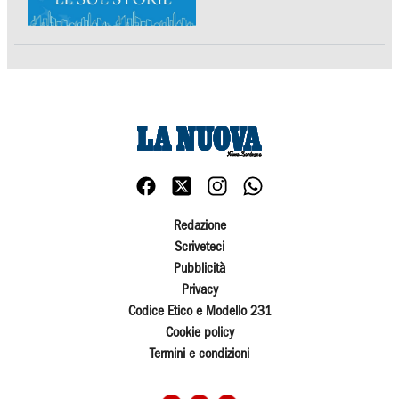
Redazione
Scriveteci
Pubblicità
Privacy
Codice Etico e Modello 231
Cookie policy
Termini e condizioni