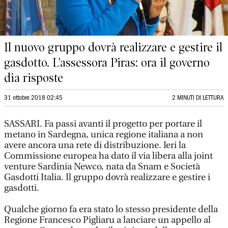
Il nuovo gruppo dovrà realizzare e gestire il
gasdotto. L’assessora Piras: ora il governo
dia risposte
31 ottobre 2018 02:45
2 MINUTI DI LETTURA
SASSARI. Fa passi avanti il progetto per portare il
metano in Sardegna, unica regione italiana a non
avere ancora una rete di distribuzione. Ieri la
Commissione europea ha dato il via libera alla joint
venture Sardinia Newco, nata da Snam e Società
Gasdotti Italia. Il gruppo dovrà realizzare e gestire i
gasdotti.
Qualche giorno fa era stato lo stesso presidente della
Regione Francesco Pigliaru a lanciare un appello al