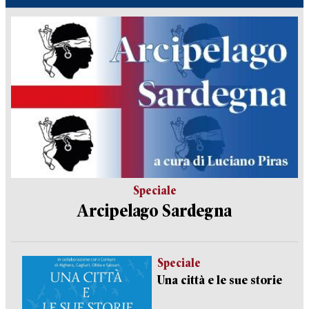
Speciale
Arcipelago Sardegna
Speciale
Una città e le sue storie