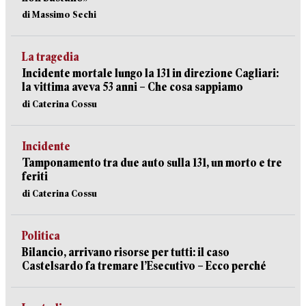
di Massimo Sechi
La tragedia
Incidente mortale lungo la 131 in direzione Cagliari:
la vittima aveva 53 anni – Che cosa sappiamo
di Caterina Cossu
Incidente
Tamponamento tra due auto sulla 131, un morto e tre
feriti
di Caterina Cossu
Politica
Bilancio, arrivano risorse per tutti: il caso
Castelsardo fa tremare l’Esecutivo – Ecco perché