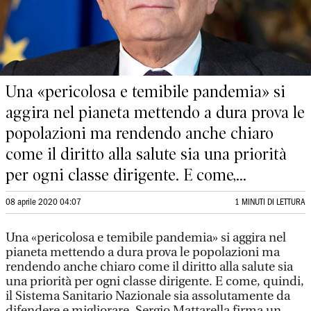
Una «pericolosa e temibile pandemia» si
aggira nel pianeta mettendo a dura prova le
popolazioni ma rendendo anche chiaro
come il diritto alla salute sia una priorità
per ogni classe dirigente. E come,...
08 aprile 2020 04:07
1 MINUTI DI LETTURA
Una «pericolosa e temibile pandemia» si aggira nel
pianeta mettendo a dura prova le popolazioni ma
rendendo anche chiaro come il diritto alla salute sia
una priorità per ogni classe dirigente. E come, quindi,
il Sistema Sanitario Nazionale sia assolutamente da
difendere e migliorare. Sergio Mattarella firma un