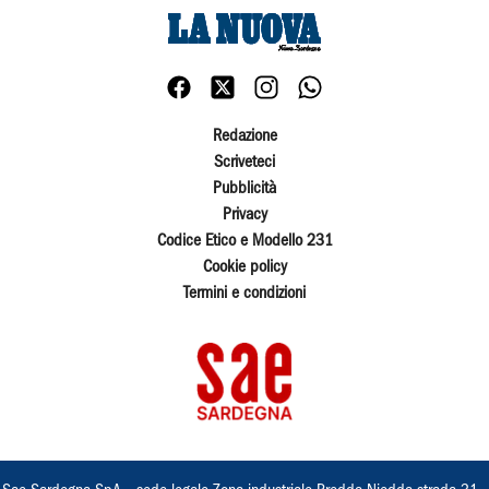
Redazione
Scriveteci
Pubblicità
Privacy
Codice Etico e Modello 231
Cookie policy
Termini e condizioni