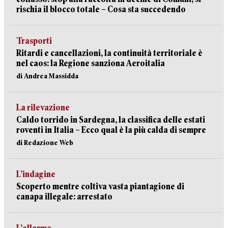
rischia il blocco totale – Cosa sta succedendo
Trasporti
Ritardi e cancellazioni, la continuità territoriale è
nel caos: la Regione sanziona Aeroitalia
di Andrea Massidda
La rilevazione
Caldo torrido in Sardegna, la classifica delle estati
roventi in Italia – Ecco qual è la più calda di sempre
di Redazione Web
L’indagine
Scoperto mentre coltiva vasta piantagione di
canapa illegale: arrestato