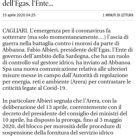
dell’Egas, l’Ente...
15 aprile 2020 04:25
1 MINUTI DI LETTURA
CAGLIARI. L’emergenza per il coronavirus fa
sotterrare (ma solo momentaneamente....) l’ascia di
guerra nella battaglia contro i morosi da parte di
Abbanoa. Fabio Albieri, presidente dell’Egas, l’Ente di
governo dell’ambito della Sardegna, che ha un ruolo
di controllo sul gestore idrico, ha inviato ad Abbanoa
Spa una nuova comunicazione relativa alle ulteriori
misure messe in campo dall’Autorità di regolazione
per energia, reti e ambiente (Arera) per contrastare le
criticità legate al Covid-19.
In particolare Albieri segnala che l’Arera, con la
deliberazione del 13 aprile, coerentemente con il
decreto del presidente del consiglio dei ministri del
10 aprile, ha disposto la proroga, fino al 3 maggio
2020, del blocco per morosità delle procedure di
sospensione della fornitura del servizio idrico