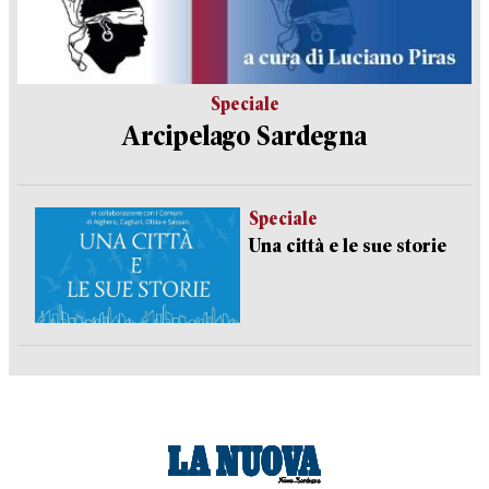
Speciale
Arcipelago Sardegna
Speciale
Una città e le sue storie