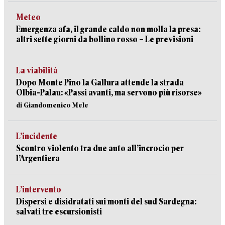
Meteo
Emergenza afa, il grande caldo non molla la presa:
altri sette giorni da bollino rosso – Le previsioni
La viabilità
Dopo Monte Pino la Gallura attende la strada
Olbia-Palau: «Passi avanti, ma servono più risorse»
di Giandomenico Mele
L’incidente
Scontro violento tra due auto all’incrocio per
l’Argentiera
L’intervento
Dispersi e disidratati sui monti del sud Sardegna:
salvati tre escursionisti