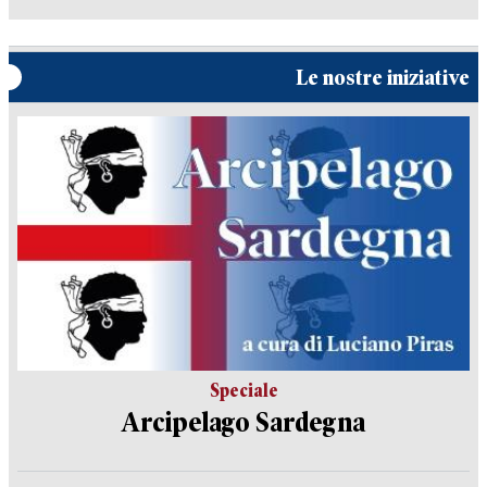
Le nostre iniziative
Speciale
Arcipelago Sardegna