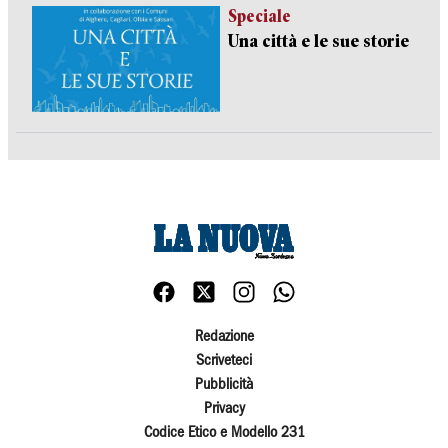
Speciale
Una città e le sue storie
Redazione
Scriveteci
Pubblicità
Privacy
Codice Etico e Modello 231