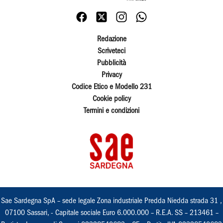
Redazione
Scriveteci
Pubblicità
Privacy
Codice Etico e Modello 231
Cookie policy
Termini e condizioni
Sae Sardegna SpA – sede legale Zona industriale Predda Niedda strada 31 ,
07100 Sassari, - Capitale sociale Euro 6.000.000 – R.E.A. SS – 213461 –