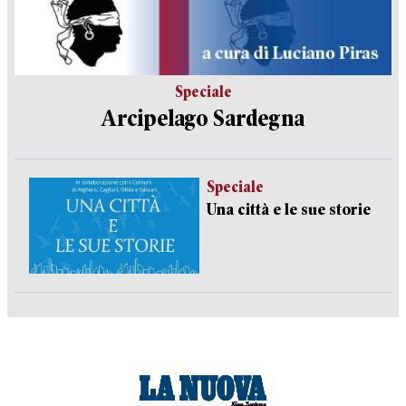
Speciale
Arcipelago Sardegna
Speciale
Una città e le sue storie