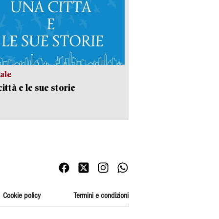
ale
ittà e le sue storie
Cookie policy
Termini e condizioni