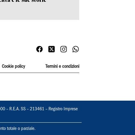
Cookie policy
Termini e condizioni
000 – R.E.A. SS – 213461 – Registro Imprese
nto totale o parziale.