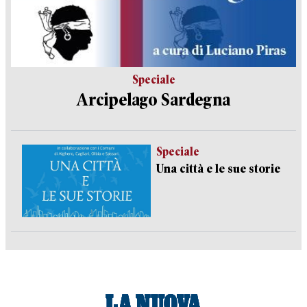
Speciale
Arcipelago Sardegna
Speciale
Una città e le sue storie