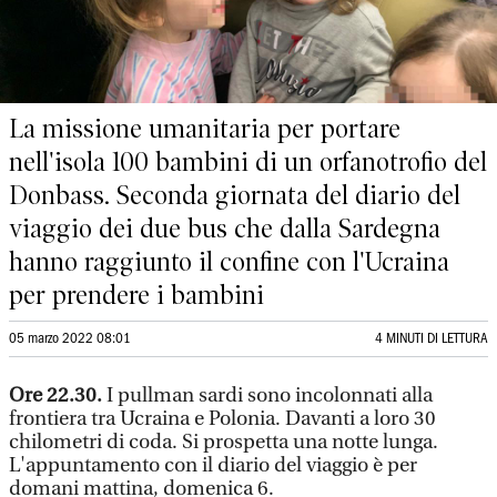
La missione umanitaria per portare
nell'isola 100 bambini di un orfanotrofio del
Donbass. Seconda giornata del diario del
viaggio dei due bus che dalla Sardegna
hanno raggiunto il confine con l'Ucraina
per prendere i bambini
05 marzo 2022 08:01
4 MINUTI DI LETTURA
Ore 22.30.
I pullman sardi sono incolonnati alla
frontiera tra Ucraina e Polonia. Davanti a loro 30
chilometri di coda. Si prospetta una notte lunga.
L'appuntamento con il diario del viaggio è per
domani mattina, domenica 6.