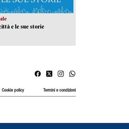
ale
ittà e le sue storie
Cookie policy
Termini e condizioni