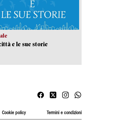
ale
ittà e le sue storie
Cookie policy
Termini e condizioni