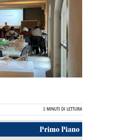
1 MINUTI DI LETTURA
Primo Piano