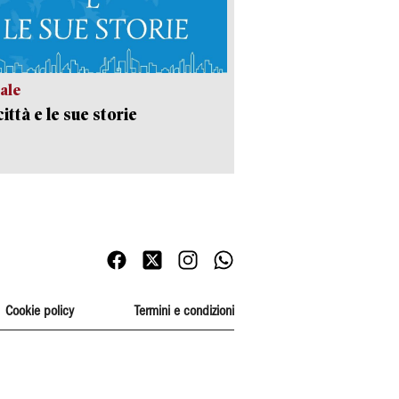
ale
ittà e le sue storie
Cookie policy
Termini e condizioni