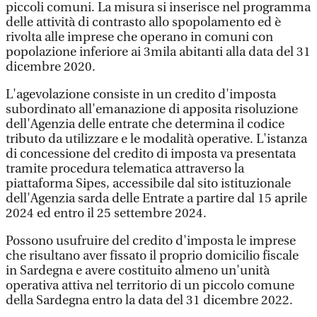
piccoli comuni. La misura si inserisce nel programma
delle attività di contrasto allo spopolamento ed è
rivolta alle imprese che operano in comuni con
popolazione inferiore ai 3mila abitanti alla data del 31
dicembre 2020.
L'agevolazione consiste in un credito d'imposta
subordinato all'emanazione di apposita risoluzione
dell'Agenzia delle entrate che determina il codice
tributo da utilizzare e le modalità operative. L'istanza
di concessione del credito di imposta va presentata
tramite procedura telematica attraverso la
piattaforma Sipes, accessibile dal sito istituzionale
dell'Agenzia sarda delle Entrate a partire dal 15 aprile
2024 ed entro il 25 settembre 2024.
Possono usufruire del credito d'imposta le imprese
che risultano aver fissato il proprio domicilio fiscale
in Sardegna e avere costituito almeno un'unità
operativa attiva nel territorio di un piccolo comune
della Sardegna entro la data del 31 dicembre 2022.