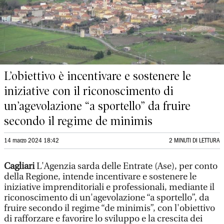
L’obiettivo è incentivare e sostenere le
iniziative con il riconoscimento di
un’agevolazione “a sportello” da fruire
secondo il regime de minimis
14 marzo 2024 18:42
2 MINUTI DI LETTURA
Cagliari
L'Agenzia sarda delle Entrate (Ase), per conto
della Regione, intende incentivare e sostenere le
iniziative imprenditoriali e professionali, mediante il
riconoscimento di un'agevolazione “a sportello”, da
fruire secondo il regime “de minimis”, con l'obiettivo
di rafforzare e favorire lo sviluppo e la crescita dei