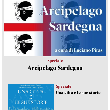
Speciale
Arcipelago Sardegna
Speciale
Una città e le sue storie