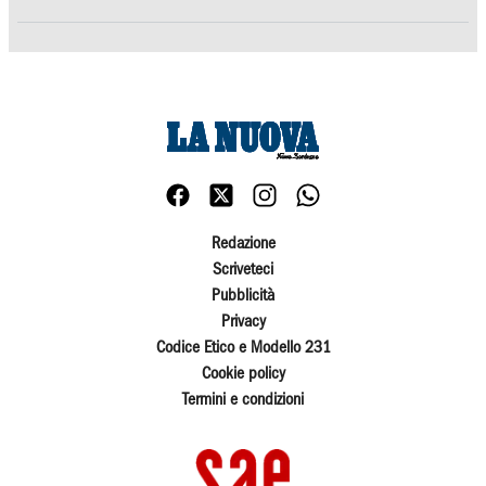
Redazione
Scriveteci
Pubblicità
Privacy
Codice Etico e Modello 231
Cookie policy
Termini e condizioni