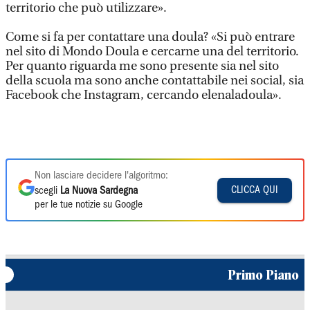
territorio che può utilizzare».
Come si fa per contattare una doula? «Si può entrare
nel sito di Mondo Doula e cercarne una del territorio.
Per quanto riguarda me sono presente sia nel sito
della scuola ma sono anche contattabile nei social, sia
Facebook che Instagram, cercando elenaladoula».
Non lasciare decidere l'algoritmo:
CLICCA QUI
scegli
La Nuova Sardegna
per le tue notizie su Google
Primo Piano