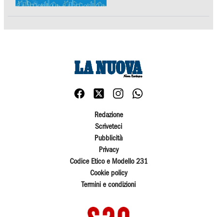
Redazione
Scriveteci
Pubblicità
Privacy
Codice Etico e Modello 231
Cookie policy
Termini e condizioni