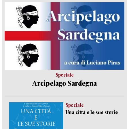
Speciale
Arcipelago Sardegna
Speciale
Una città e le sue storie