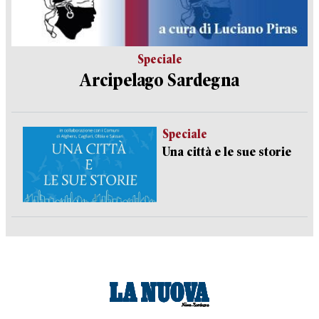
Speciale
Arcipelago Sardegna
Speciale
Una città e le sue storie