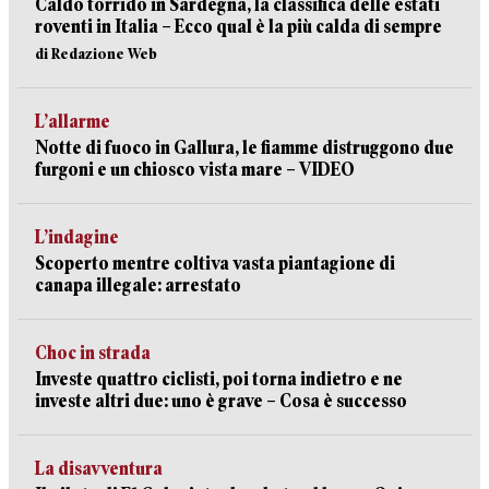
Caldo torrido in Sardegna, la classifica delle estati
roventi in Italia – Ecco qual è la più calda di sempre
di Redazione Web
L’allarme
Notte di fuoco in Gallura, le fiamme distruggono due
furgoni e un chiosco vista mare – VIDEO
L’indagine
Scoperto mentre coltiva vasta piantagione di
canapa illegale: arrestato
Choc in strada
Investe quattro ciclisti, poi torna indietro e ne
investe altri due: uno è grave – Cosa è successo
La disavventura