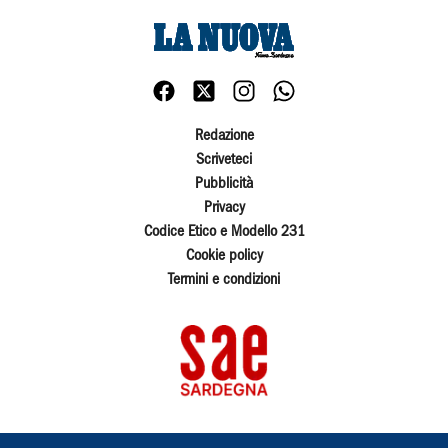
Redazione
Scriveteci
Pubblicità
Privacy
Codice Etico e Modello 231
Cookie policy
Termini e condizioni