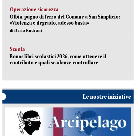
Operazione sicurezza
Olbia, pugno di ferro del Comune a San Simplicio:
«Violenza e degrado, adesso basta»
di Dario Budroni
Scuola
Bonus libri scolastici 2026, come ottenere il
contributo e quali scadenze controllare
Le nostre iniziative