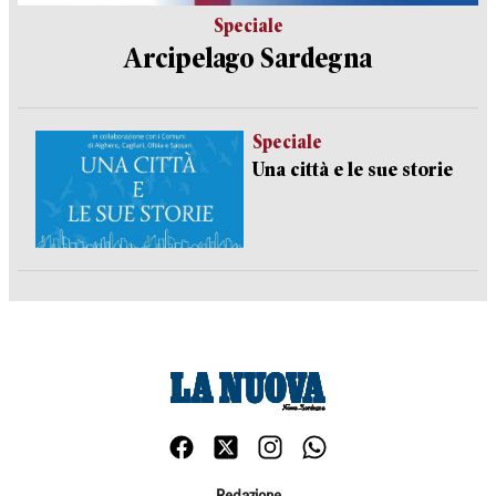
Speciale
Arcipelago Sardegna
Speciale
Una città e le sue storie