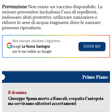
Prevenzione
Non esiste un vaccino disponibile. Le
misure preventive includono l'uso di repellenti,
indossare abiti protettivi, utilizzare zanzariere e
ridurre le aree di acqua stagnante dove le zanzare
possono riprodursi.
Non lasciare decidere l'algoritmo:
CLICCA QUI
scegli
La Nuova Sardegna
per le tue notizie su Google
Primo Piano
Il dramma
Giuseppe Spanu morto a Bancali, eseguita l’autopsia
ma serviranno ulteriori accertamenti