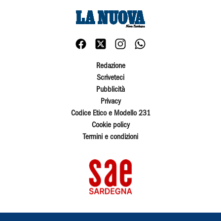
Redazione
Scriveteci
Pubblicità
Privacy
Codice Etico e Modello 231
Cookie policy
Termini e condizioni