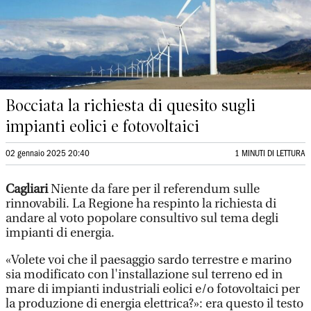
Bocciata la richiesta di quesito sugli
impianti eolici e fotovoltaici
02 gennaio 2025 20:40
1 MINUTI DI LETTURA
Cagliari
Niente da fare per il referendum sulle
rinnovabili. La Regione ha respinto la richiesta di
andare al voto popolare consultivo sul tema degli
impianti di energia.
«Volete voi che il paesaggio sardo terrestre e marino
sia modificato con l'installazione sul terreno ed in
mare di impianti industriali eolici e/o fotovoltaici per
la produzione di energia elettrica?»: era questo il testo