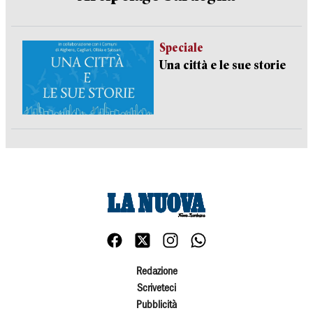
Speciale
Una città e le sue storie
Redazione
Scriveteci
Pubblicità