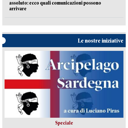
assoluto: ecco quali comunicazioni possono
arrivare
Le nostre iniziative
Speciale