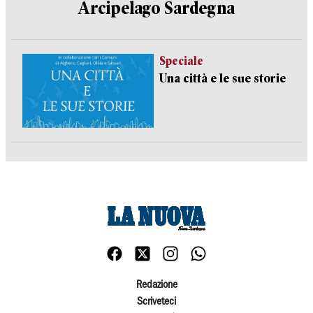
Arcipelago Sardegna
Speciale
Una città e le sue storie
Redazione
Scriveteci