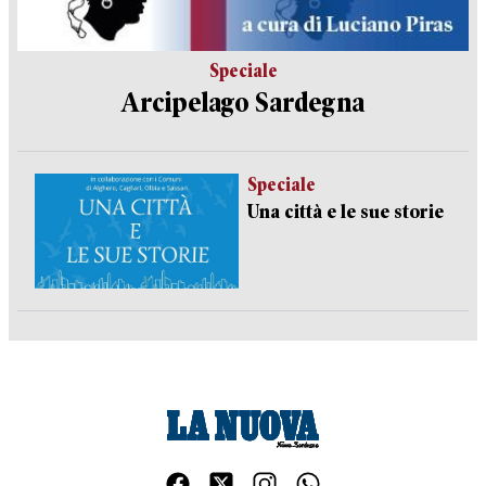
Speciale
Arcipelago Sardegna
Speciale
Una città e le sue storie