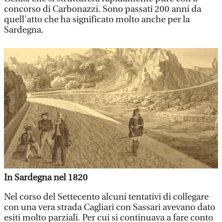
concorso di Carbonazzi. Sono passati 200 anni da
quell'atto che ha significato molto anche per la
Sardegna.
In Sardegna nel 1820
Nel corso del Settecento alcuni tentativi di collegare
con una vera strada Cagliari con Sassari avevano dato
esiti molto parziali. Per cui si continuava a fare conto