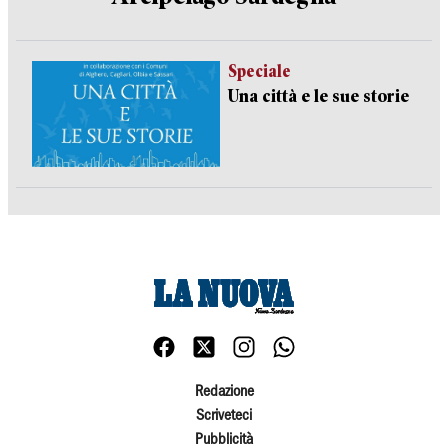
Speciale
Una città e le sue storie
Redazione
Scriveteci
Pubblicità