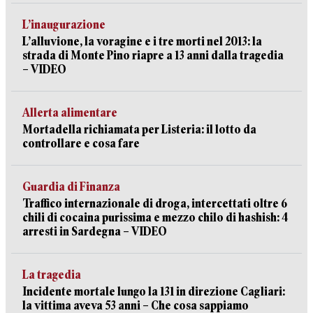
L’inaugurazione
L’alluvione, la voragine e i tre morti nel 2013: la
strada di Monte Pino riapre a 13 anni dalla tragedia
– VIDEO
Allerta alimentare
Mortadella richiamata per Listeria: il lotto da
controllare e cosa fare
Guardia di Finanza
Traffico internazionale di droga, intercettati oltre 6
chili di cocaina purissima e mezzo chilo di hashish: 4
arresti in Sardegna – VIDEO
La tragedia
Incidente mortale lungo la 131 in direzione Cagliari:
la vittima aveva 53 anni – Che cosa sappiamo