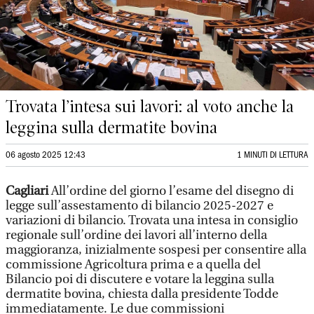
Trovata l’intesa sui lavori: al voto anche la
leggina sulla dermatite bovina
06 agosto 2025 12:43
1 MINUTI DI LETTURA
Cagliari
All’ordine del giorno l’esame del disegno di
legge sull’assestamento di bilancio 2025-2027 e
variazioni di bilancio. Trovata una intesa in consiglio
regionale sull’ordine dei lavori all’interno della
maggioranza, inizialmente sospesi per consentire alla
commissione Agricoltura prima e a quella del
Bilancio poi di discutere e votare la leggina sulla
dermatite bovina, chiesta dalla presidente Todde
immediatamente. Le due commissioni