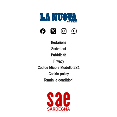
Redazione
Scriveteci
Pubblicità
Privacy
Codice Etico e Modello 231
Cookie policy
Termini e condizioni