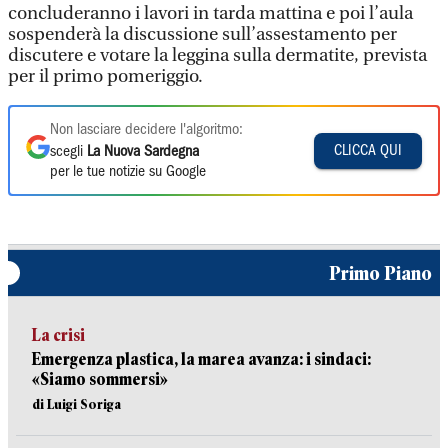
concluderanno i lavori in tarda mattina e poi l’aula
sospenderà la discussione sull’assestamento per
discutere e votare la leggina sulla dermatite, prevista
per il primo pomeriggio.
Non lasciare decidere l'algoritmo:
CLICCA QUI
scegli
La Nuova Sardegna
per le tue notizie su Google
Primo Piano
La crisi
Emergenza plastica, la marea avanza: i sindaci:
«Siamo sommersi»
di Luigi Soriga