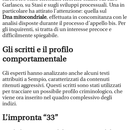
Garlasco, su Stasi e sugli sviluppi processuali. Una in
particolare ha attirato l’attenzione: quella sul
Dna mitocondriale
, effettuata in concomitanza con le
analisi disposte durante il processo d’appello bis. Per
gli inquirenti, si tratta di un interesse precoce e
difficilmente spiegabile.
Gli scritti e il profilo
comportamentale
Gli esperti hanno analizzato anche alcuni testi
attribuiti a Sempio, caratterizzati da contenuti
ritenuti aggressivi. Questi scritti sono stati utilizzati
per tracciare un possibile profilo criminologico, che
viene ora inserito nel quadro complessivo degli
indizi.
L’impronta “33”