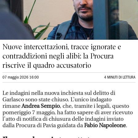
Nuove intercettazioni, tracce ignorate e
contraddizioni negli alibi: la Procura
riscrive il quadro accusatorio
07 maggio 2026 16:00
4 MINUTI DI LETTURA
Le indagini nella nuova inchiesta sul delitto di
Garlasco sono state chiuso. L’unico indagato
rimane
Andrea Sempio
, che, tramite i legali, questo
pomeriggio 7 maggio, ha fatto sapere di aver ricevuto
l'atto di notifica di chiusura delle indagini inviato
dalla Procura di Pavia guidata da
Fabio Napoleone
.