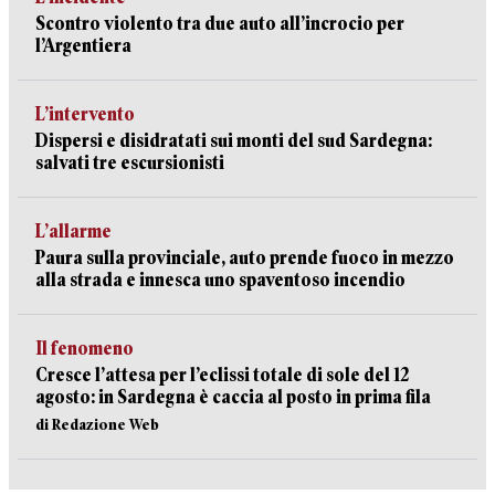
Scontro violento tra due auto all’incrocio per
l’Argentiera
L’intervento
Dispersi e disidratati sui monti del sud Sardegna:
salvati tre escursionisti
L’allarme
Paura sulla provinciale, auto prende fuoco in mezzo
alla strada e innesca uno spaventoso incendio
Il fenomeno
Cresce l’attesa per l’eclissi totale di sole del 12
agosto: in Sardegna è caccia al posto in prima fila
di Redazione Web