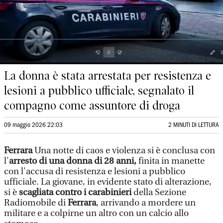
La donna è stata arrestata per resistenza e
lesioni a pubblico ufficiale, segnalato il
compagno come assuntore di droga
09 maggio 2026 22:03
2 MINUTI DI LETTURA
Ferrara
Una notte di caos e violenza si è conclusa con
l'
arresto di una donna di 28 anni,
finita in manette
con l'accusa di resistenza e lesioni a pubblico
ufficiale. La giovane, in evidente stato di alterazione,
si è
scagliata contro i carabinieri
della Sezione
Radiomobile di
Ferrara
, arrivando a mordere un
militare e a colpirne un altro con un calcio allo