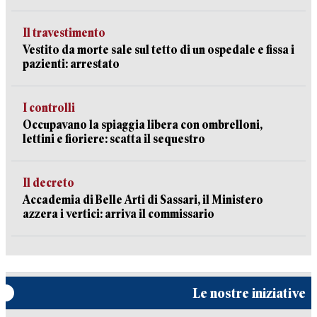
Il travestimento
Vestito da morte sale sul tetto di un ospedale e fissa i
pazienti: arrestato
I controlli
Occupavano la spiaggia libera con ombrelloni,
lettini e fioriere: scatta il sequestro
Il decreto
Accademia di Belle Arti di Sassari, il Ministero
azzera i vertici: arriva il commissario
Le nostre iniziative