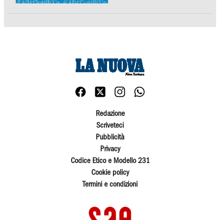
Redazione
Scriveteci
Pubblicità
Privacy
Codice Etico e Modello 231
Cookie policy
Termini e condizioni