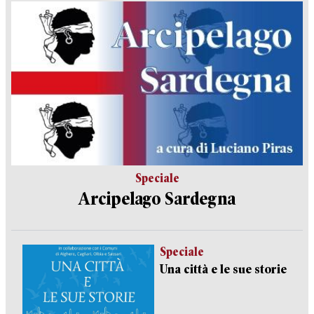
Speciale
Arcipelago Sardegna
Speciale
Una città e le sue storie