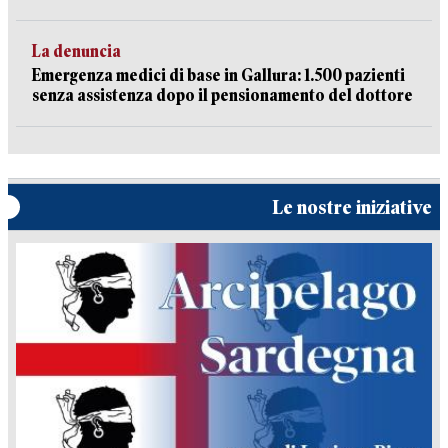
La denuncia
Emergenza medici di base in Gallura: 1.500 pazienti
senza assistenza dopo il pensionamento del dottore
Le nostre iniziative