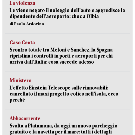
La violenza
Le viene negato il noleggio dell’auto e aggredisce la
dipendente dell’aeroporto: choc a Olbia
di Paolo Ardovino
Caso Ceuta
Scontro totale tra Meloni e Sanchez, la Spagna
ripristina i controlli in porti e aeroporti per chi
arriva dall’Italia: cosa succede adesso
Ministero
L’effetto Einstein Telescope sulle rinnovabili:
cancellato il maxi progetto eolico nell’isola, ecco
perché
Abbacurrente
Svolta a Platamona, da oggi un nuovo parcheggio
gratuito e la navetta per il mare: tutti i dettagli