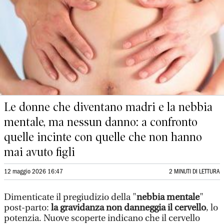
Le donne che diventano madri e la nebbia
mentale, ma nessun danno: a confronto
quelle incinte con quelle che non hanno
mai avuto figli
12 maggio 2026 16:47
2 MINUTI DI LETTURA
Dimenticate il pregiudizio della "
nebbia mentale
"
post-parto:
la gravidanza non danneggia il cervello
, lo
potenzia. Nuove scoperte indicano che il cervello