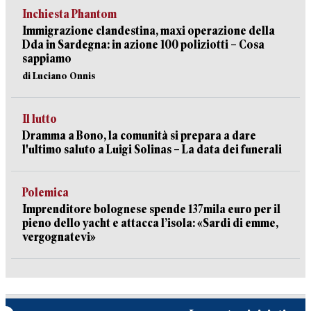
Inchiesta Phantom
Immigrazione clandestina, maxi operazione della
Dda in Sardegna: in azione 100 poliziotti – Cosa
sappiamo
di Luciano Onnis
Il lutto
Dramma a Bono, la comunità si prepara a dare
l'ultimo saluto a Luigi Solinas – La data dei funerali
Polemica
Imprenditore bolognese spende 137mila euro per il
pieno dello yacht e attacca l’isola: «Sardi di emme,
vergognatevi»