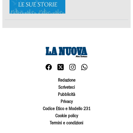
Redazione
Scriveteci
Pubblicità
Privacy
Codice Etico e Modello 231
Cookie policy
Termini e condizioni