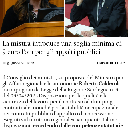
La misura introduce una soglia minima di
9 euro l’ora per gli appalti pubblici
10 giugno 2026 18:15
1 MINUTI DI LETTURA
Il Consiglio dei ministri, su proposta del Ministro per
gli Affari regionali e le autonomie
Roberto Calderoli
,
ha impugnato la Legge della Regione Sardegna n. 9
del 09/04/202 «Disposizioni per la qualità e la
sicurezza del lavoro, per il contrasto al dumping
contrattuale, nonché per la stabilità occupazionale
nei contratti pubblici d'appalto o di concessione
eseguiti sul territorio regionale», «in quanto talune
disposizioni,
eccedendo dalle competenze statutarie