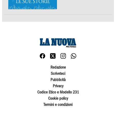
Redazione
Scriveteci
Pubblicità
Privacy
Codice Etico e Modello 231
Cookie policy
Termini e condizioni