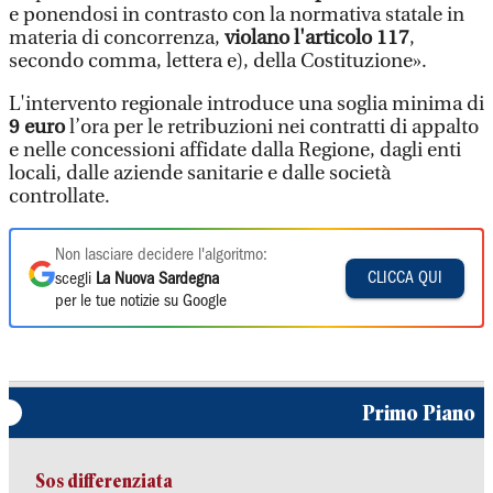
e ponendosi in contrasto con la normativa statale in
materia di concorrenza,
violano l'articolo 117
,
secondo comma, lettera e), della Costituzione».
L'intervento regionale introduce una soglia minima di
9 euro
l’ora per le retribuzioni nei contratti di appalto
e nelle concessioni affidate dalla Regione, dagli enti
locali, dalle aziende sanitarie e dalle società
controllate.
Non lasciare decidere l'algoritmo:
CLICCA QUI
scegli
La Nuova Sardegna
per le tue notizie su Google
Primo Piano
Sos differenziata