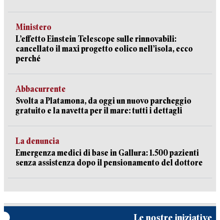
Ministero
L’effetto Einstein Telescope sulle rinnovabili:
cancellato il maxi progetto eolico nell’isola, ecco
perché
Abbacurrente
Svolta a Platamona, da oggi un nuovo parcheggio
gratuito e la navetta per il mare: tutti i dettagli
La denuncia
Emergenza medici di base in Gallura: 1.500 pazienti
senza assistenza dopo il pensionamento del dottore
Le nostre iniziative