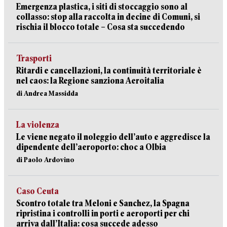
Emergenza plastica, i siti di stoccaggio sono al
collasso: stop alla raccolta in decine di Comuni, si
rischia il blocco totale – Cosa sta succedendo
Trasporti
Ritardi e cancellazioni, la continuità territoriale è
nel caos: la Regione sanziona Aeroitalia
di Andrea Massidda
La violenza
Le viene negato il noleggio dell’auto e aggredisce la
dipendente dell’aeroporto: choc a Olbia
di Paolo Ardovino
Caso Ceuta
Scontro totale tra Meloni e Sanchez, la Spagna
ripristina i controlli in porti e aeroporti per chi
arriva dall’Italia: cosa succede adesso