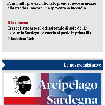
Paura sulla provinciale, auto prende fuoco in mezzo
alla strada e innesca uno spaventoso incendio
Il fenomeno
Cresce l’attesa per l’eclissi totale di sole del 12
agosto: in Sardegna è caccia al posto in prima fila
di Redazione Web
Le nostre iniziative