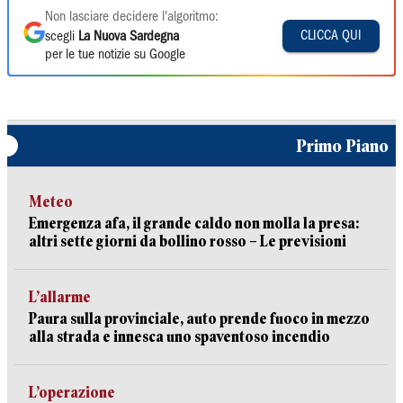
Non lasciare decidere l'algoritmo:
CLICCA QUI
scegli
La Nuova Sardegna
per le tue notizie su Google
Primo Piano
Meteo
Emergenza afa, il grande caldo non molla la presa:
altri sette giorni da bollino rosso – Le previsioni
L’allarme
Paura sulla provinciale, auto prende fuoco in mezzo
alla strada e innesca uno spaventoso incendio
L’operazione