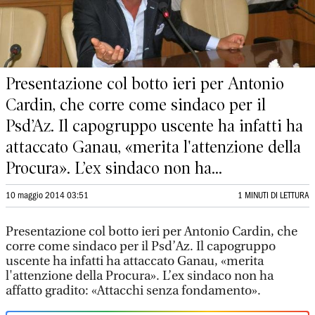
Presentazione col botto ieri per Antonio
Cardin, che corre come sindaco per il
Psd’Az. Il capogruppo uscente ha infatti ha
attaccato Ganau, «merita l'attenzione della
Procura». L’ex sindaco non ha...
10 maggio 2014 03:51
1 MINUTI DI LETTURA
Presentazione col botto ieri per Antonio Cardin, che
corre come sindaco per il Psd’Az. Il capogruppo
uscente ha infatti ha attaccato Ganau, «merita
l'attenzione della Procura». L’ex sindaco non ha
affatto gradito: «Attacchi senza fondamento».