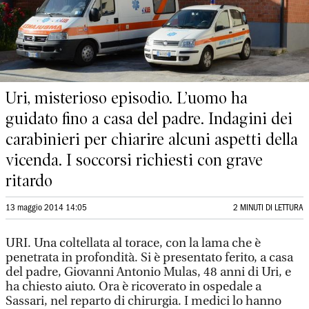
Uri, misterioso episodio. L’uomo ha
guidato fino a casa del padre. Indagini dei
carabinieri per chiarire alcuni aspetti della
vicenda. I soccorsi richiesti con grave
ritardo
13 maggio 2014 14:05
2 MINUTI DI LETTURA
URI. Una coltellata al torace, con la lama che è
penetrata in profondità. Si è presentato ferito, a casa
del padre, Giovanni Antonio Mulas, 48 anni di Uri, e
ha chiesto aiuto. Ora è ricoverato in ospedale a
Sassari, nel reparto di chirurgia. I medici lo hanno