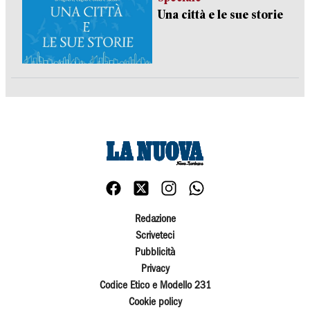
Una città e le sue storie
Redazione
Scriveteci
Pubblicità
Privacy
Codice Etico e Modello 231
Cookie policy